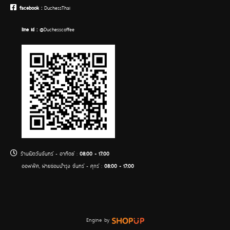
facebook :
DuchessThai
line Id :
@Duchesscoffee
ร้านเปิดวันจันทร์ - อาทิตย์ :
08:00 - 17:00
ออฟฟิศ, ฝ่ายซ่อมบำรุง จันทร์ - ศุกร์ :
08:00 - 17:00
Engine by