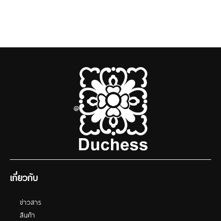
@
เกี่ยวกับ
ข่าวสาร
สินค้า