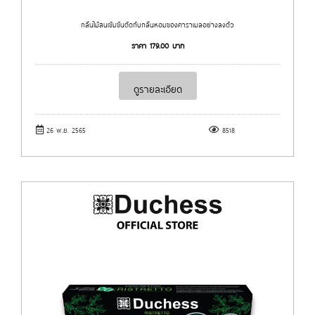
กลิ่นไม้สนเข้มข้นตัดกับกลิ่นหอมของคาราเมลอย่างลงตัว
ราคา
179.00
บาท
ดูรายละเอียด
26 พ.ย. 2565
8518