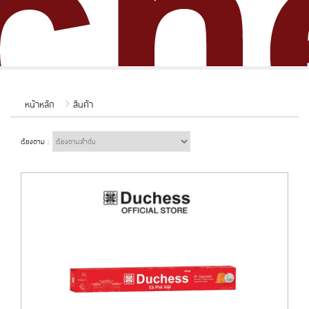
หน้าหลัก
สินค้า
เรียงตาม :