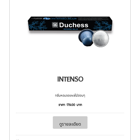
INTENSO
กลิ่มหอมของผลไม้อ่อนๆ
ราคา
179.00
บาท
ดูรายละเอียด