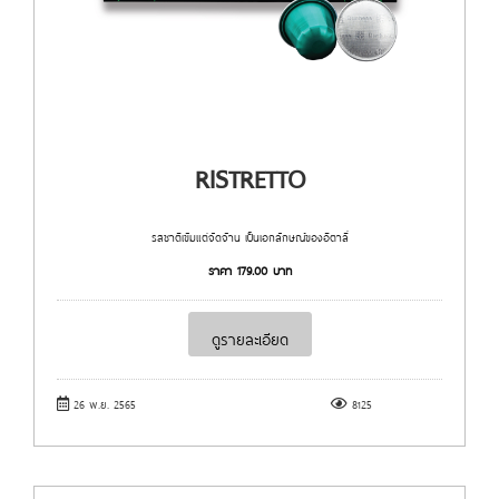
RISTRETTO
รสชาติเข้มแต่จัดจ้าน เป็นเอกลักษณ์ของอิตาลี่
ราคา
179.00
บาท
ดูรายละเอียด
26 พ.ย. 2565
8125