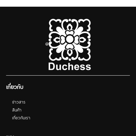
@
เกี่ยวกับ
ข่าวสาร
สินค้า
เกี่ยวกับเรา