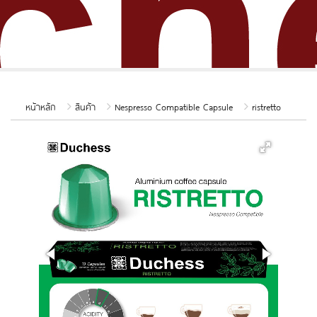
หน้าหลัก
สินค้า
Nespresso Compatible Capsule
ristretto