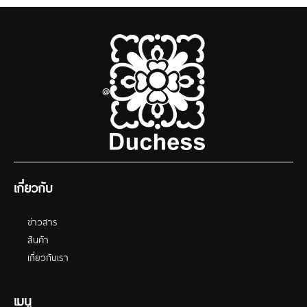
@
เกี่ยวกับ
ข่าวสาร
สินค้า
เกี่ยวกับเรา
เมนู