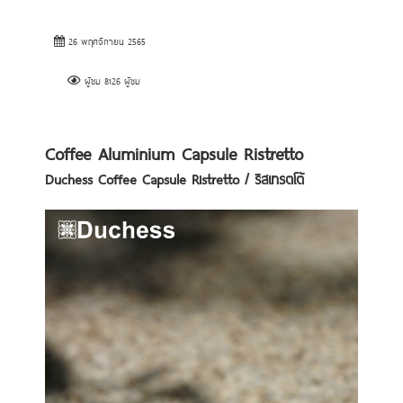
26 พฤศจิกายน 2565
ผู้ชม 8126 ผู้ชม
Coffee Aluminium Capsule Ristretto
Duchess Coffee Capsule Ristretto / ริสเทรตโต้