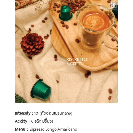
Intensity
: 10 (คั่วอ่อนเบรนกลาง)
Acidity
: 6 (ติดเปรี้ยว)
Menu
: Espresso,Longo,Amaricano